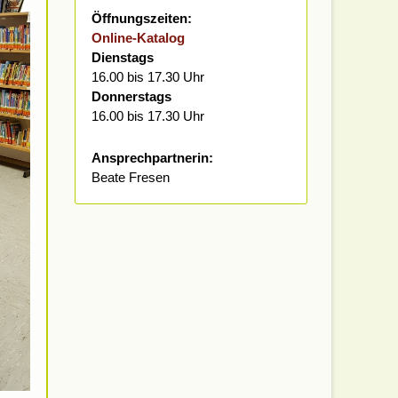
Öffnungszeiten:
Online-Katalog
Dienstags
16.00 bis 17.30 Uhr
Donnerstags
16.00 bis 17.30 Uhr
Ansprechpartnerin:
Beate Fresen